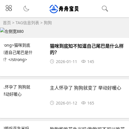
首页
> TAG信息列表 > 狗狗
猫咪到底知不知道自己尾巴是什么样
的？
2026-01-11
145
主人怀孕了 狗狗就变了 举动好暖心
2026-01-12
165