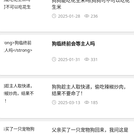
狗狗能吃花生米吗(狗狗可不可以吃花
生米
2025-01-28
236
狗临终前会等主人吗
2025-01-31
331
狗狗趁主人取快递，偷吃辣椒炒肉，
结果不要命了！
2025-03-13
185
父亲买了一只宠物狗回来，我问这是