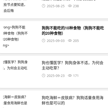
2025-08-25
238
狗狗不能吃的10种食物（狗狗不能吃
的20种食物）
2025-09-03
205
狗也懂医学？狗狗身体不适，为何会
主动吃草？
2025-09-23
171
狗吃海鲜＝皮肤病？狗狗适量食用海
鲜也是可以的