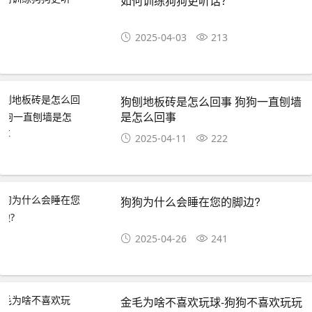
如何训练狗狗更听话？
2025-04-03
213
狗刨地板砖是怎么回事 狗狗一直刨墙
是怎么回事
2025-04-11
222
狗狗为什么会睡在您的脚边?
2025-04-26
241
金毛为啥不喜欢玩球-狗狗不喜欢玩玩