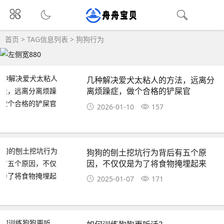
首页
> TAG信息列表 > 狗狗行为
几种解决爱犬太粘人的方法，远离分
离烦躁症，做个合格的铲屎官
2026-01-10
157
狗狗的刨土挖坑行为背后有五个原
因，不仅仅是为了将食物掩埋起来
2025-01-07
171