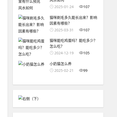
2025-01-24
107
猫咪剃毛多久能长出来？影响
因素有哪些？
2025-03-31
107
猫咪能吃鸡蛋吗？能吃多少？
怎么吃？
2024-12-19
105
小奶猫怎么养
2025-02-21
99