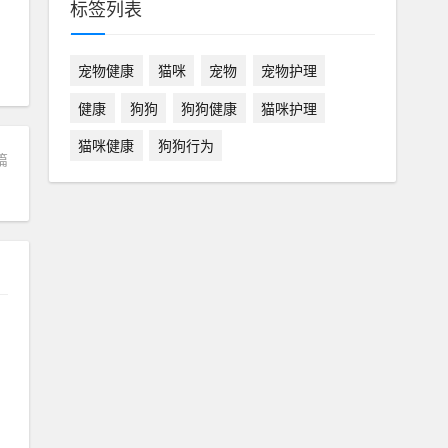
标签列表
宠物健康
猫咪
宠物
宠物护理
健康
狗狗
狗狗健康
猫咪护理
猫咪健康
狗狗行为
篇
？